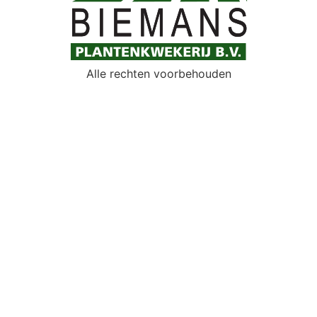
Alle rechten voorbehouden