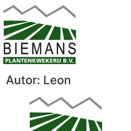
Autor:
Leon